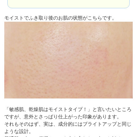
モイストでふき取り後のお肌の状態がこちらです。
「敏感肌、乾燥肌はモイストタイプ！」と言いたいところ
ですが、意外とさっぱり仕上がった印象があります。
それもそのはず、実は、成分的にはブライトアップと同じ
ような設計。