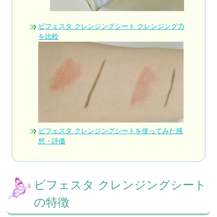
ビフェスタ クレンジングシート クレンジング力
を比較
ビフェスタ クレンジングシートを使ってみた感
想・評価
ビフェスタ クレンジングシート
の特徴