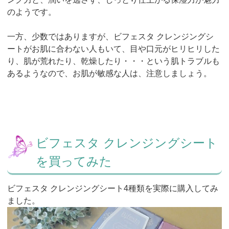
のようです。
一方、少数ではありますが、ビフェスタ クレンジングシ
ートがお肌に合わない人もいて、目や口元がヒリヒリした
り、肌が荒れたり、乾燥したり・・・という肌トラブルも
あるようなので、お肌が敏感な人は、注意しましょう。
ビフェスタ クレンジングシート
を買ってみた
ビフェスタ クレンジングシート4種類を実際に購入してみ
ました。