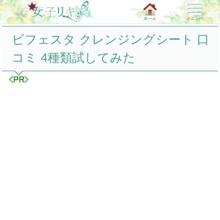
ビフェスタ クレンジングシート 口
コミ 4種類試してみた