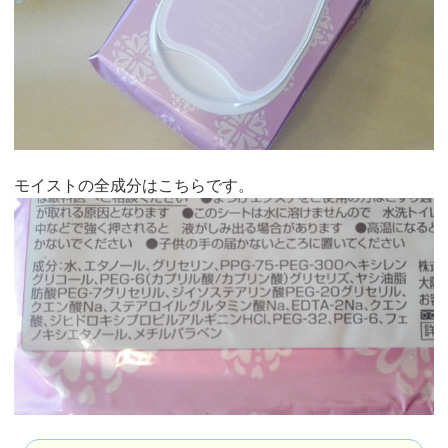
モイストの全成分はこちらです。