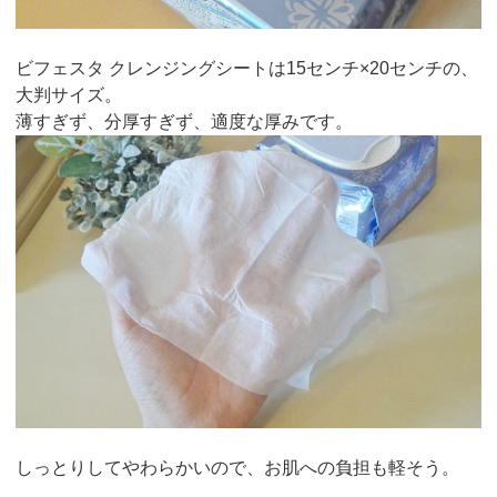
ビフェスタ クレンジングシートは15センチ×20センチの、
大判サイズ。
薄すぎず、分厚すぎず、適度な厚みです。
しっとりしてやわらかいので、お肌への負担も軽そう。