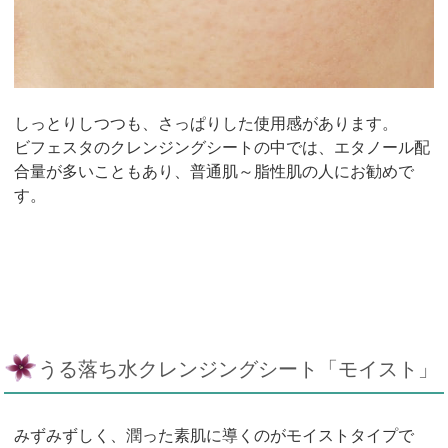
しっとりしつつも、さっぱりした使用感があります。
ビフェスタのクレンジングシートの中では、エタノール配
合量が多いこともあり、普通肌～脂性肌の人にお勧めで
す。
うる落ち水クレンジングシート「モイスト」
みずみずしく、潤った素肌に導くのがモイストタイプで