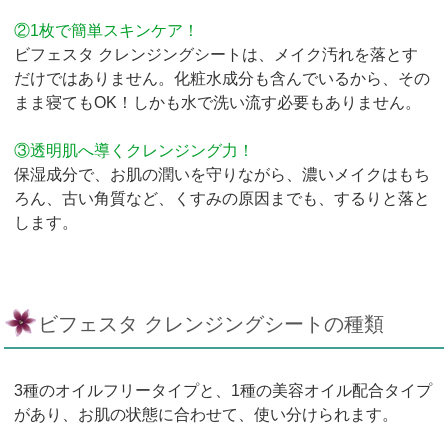
②1枚で簡単スキンケア！
ビフェスタ クレンジングシートは、メイク汚れを落とす
だけではありません。化粧水成分も含んでいるから、その
まま寝てもOK！しかも水で洗い流す必要もありません。
③透明肌へ導くクレンジング力！
保湿成分で、お肌の潤いを守りながら、濃いメイクはもち
ろん、古い角質など、くすみの原因までも、するりと落と
します。
ビフェスタ クレンジングシートの種類
3種のオイルフリータイプと、1種の美容オイル配合タイプ
があり、お肌の状態に合わせて、使い分けられます。