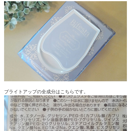
ブライトアップの全成分はこちらです。