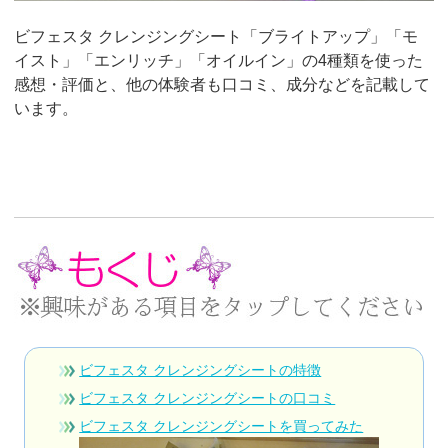
ビフェスタ クレンジングシート「ブライトアップ」「モ
イスト」「エンリッチ」「オイルイン」の4種類を使った
感想・評価と、他の体験者も口コミ、成分などを記載して
います。
ビフェスタ クレンジングシートの特徴
ビフェスタ クレンジングシートの口コミ
ビフェスタ クレンジングシートを買ってみた