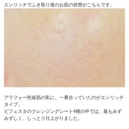
エンリッチでふき取り後のお肌の状態がこちらです。
アラフォー乾燥肌の私に、一番合っていたのがエンリッチ
タイプ。
ビフェスタのクレンジングシート4種の中では、最もみず
みずしく、しっとり仕上がりました。