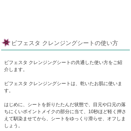
ビフェスタ クレンジングシートの使い方
ビフェスタ クレンジングシートの共通した使い方をご紹
介します。
ビフェスタ クレンジングシートは、乾いたお肌に使いま
す。
はじめに、シートを折りたたんだ状態で、目元や口元の落
ちにくいポイントメイクの部分に当て、10秒ほど軽く押さ
えて馴染ませてから、シートをゆっくり滑らせ、オフしま
しょう。