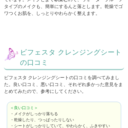
タイプのメイクも、簡単にするんと落とします。乾燥でゴ
ワつくお肌を、しっとりやわらかく整えます。
ビフェスタ クレンジングシート
の口コミ
ビフェスタ クレンジングシートの口コミを調べてみまし
た。良い口コミ、悪い口コミ、それぞれ多かった意見をま
とめてみたので、参考にしてください。
＜良い口コミ＞
・メイクがしっかり落ちる
・乾燥したり、つっぱったりしない
・シートがしっかりしていて、やわらかく、ふきやすい