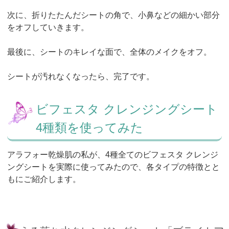
次に、折りたたんだシートの角で、小鼻などの細かい部分
をオフしていきます。
最後に、シートのキレイな面で、全体のメイクをオフ。
シートが汚れなくなったら、完了です。
ビフェスタ クレンジングシート
4種類を使ってみた
アラフォー乾燥肌の私が、4種全てのビフェスタ クレンジ
ングシートを実際に使ってみたので、各タイプの特徴とと
もにご紹介します。