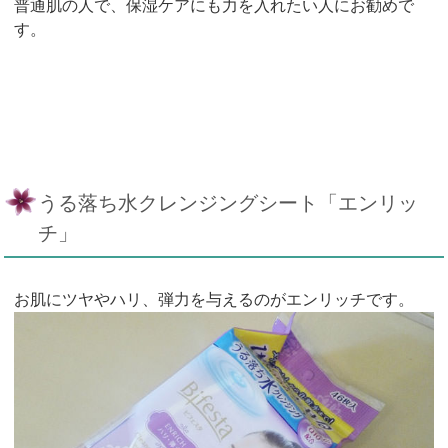
普通肌の人で、保湿ケアにも力を入れたい人にお勧めで
す。
うる落ち水クレンジングシート「エンリッ
チ」
お肌にツヤやハリ、弾力を与えるのがエンリッチです。