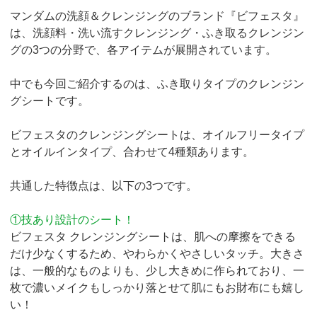
マンダムの洗顔＆クレンジングのブランド『ビフェスタ』
は、洗顔料・洗い流すクレンジング・ふき取るクレンジン
グの3つの分野で、各アイテムが展開されています。
中でも今回ご紹介するのは、ふき取りタイプのクレンジン
グシートです。
ビフェスタのクレンジングシートは、オイルフリータイプ
とオイルインタイプ、合わせて4種類あります。
共通した特徴点は、以下の3つです。
①技あり設計のシート！
ビフェスタ クレンジングシートは、肌への摩擦をできる
だけ少なくするため、やわらかくやさしいタッチ。大きさ
は、一般的なものよりも、少し大きめに作られており、一
枚で濃いメイクもしっかり落とせて肌にもお財布にも嬉し
い！