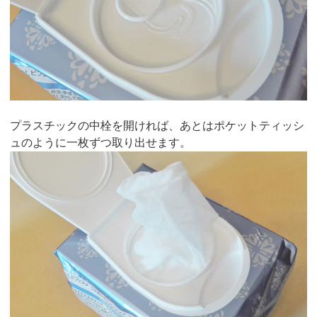
プラスチックの中栓を開ければ、あとはポケットティッシ
ュのように一枚ずつ取り出せます。