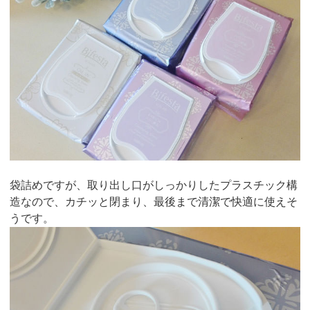
袋詰めですが、取り出し口がしっかりしたプラスチック構
造なので、カチッと閉まり、最後まで清潔で快適に使えそ
うです。