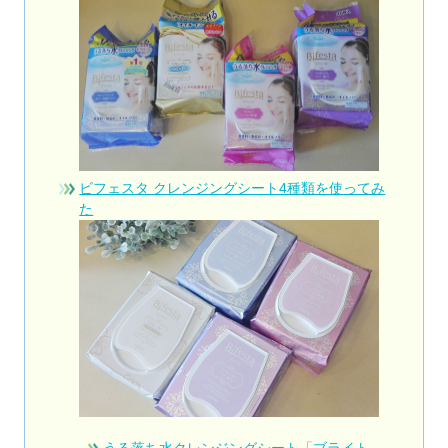
ビフェスタ クレンジングシート4種類を使ってみ
た