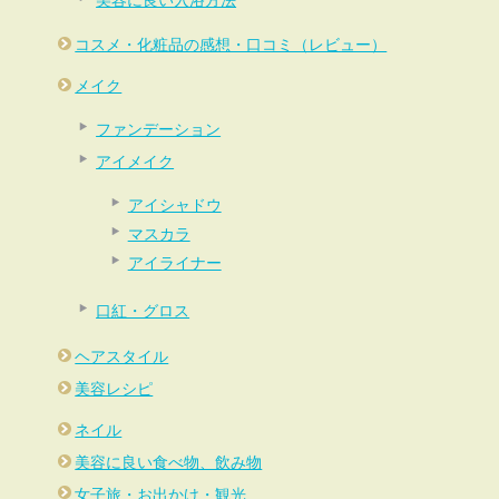
コスメ・化粧品の感想・口コミ（レビュー）
メイク
ファンデーション
アイメイク
アイシャドウ
マスカラ
アイライナー
口紅・グロス
ヘアスタイル
美容レシピ
ネイル
美容に良い食べ物、飲み物
女子旅・お出かけ・観光