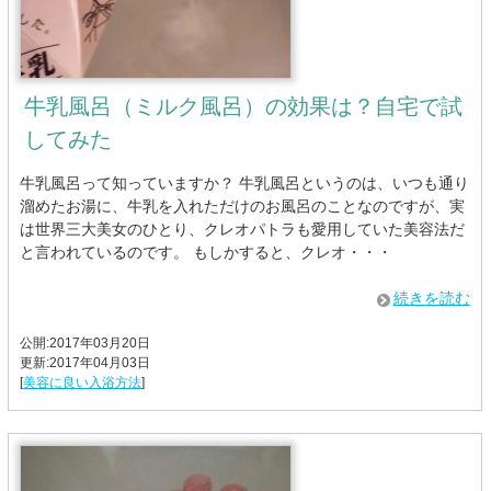
牛乳風呂（ミルク風呂）の効果は？自宅で試
してみた
牛乳風呂って知っていますか？ 牛乳風呂というのは、いつも通り
溜めたお湯に、牛乳を入れただけのお風呂のことなのですが、実
は世界三大美女のひとり、クレオパトラも愛用していた美容法だ
と言われているのです。 もしかすると、クレオ・・・
続きを読む
公開:2017年03月20日
更新:
2017年04月03日
[
美容に良い入浴方法
]