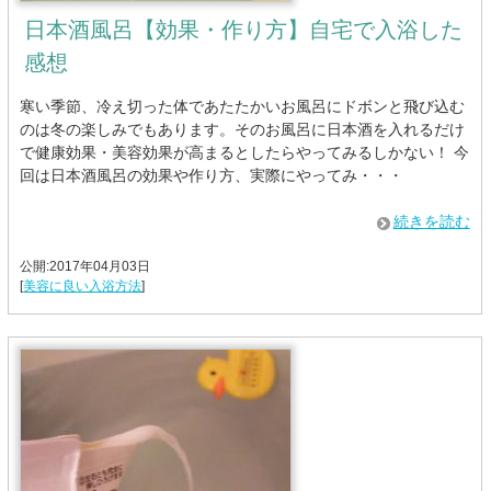
日本酒風呂【効果・作り方】自宅で入浴した
感想
寒い季節、冷え切った体であたたかいお風呂にドボンと飛び込む
のは冬の楽しみでもあります。そのお風呂に日本酒を入れるだけ
で健康効果・美容効果が高まるとしたらやってみるしかない！ 今
回は日本酒風呂の効果や作り方、実際にやってみ・・・
続きを読む
公開:
2017年04月03日
[
美容に良い入浴方法
]