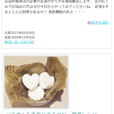
足温め健康法の定番の足湯のやり方を徹底解説します。 足のむく
みでお悩みの方はぜひ今日からやってみてくださいね。 足湯をす
るとどんな効果があるの？ 免疫機能の向上 ・・・
続きを読む
公開:2017年02月16日
更新:
2019年12月02日
[
美容に良い入浴方法
]