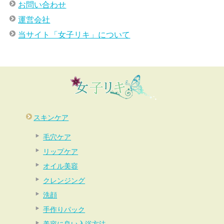
お問い合わせ
運営会社
当サイト「女子リキ」について
スキンケア
毛穴ケア
リップケア
オイル美容
クレンジング
洗顔
手作りパック
美容に良い入浴方法