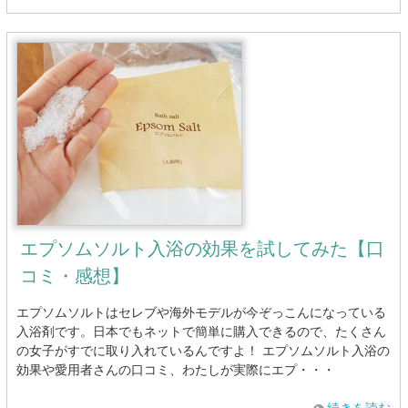
エプソムソルト入浴の効果を試してみた【口
コミ・感想】
エプソムソルトはセレブや海外モデルが今ぞっこんになっている
入浴剤です。日本でもネットで簡単に購入できるので、たくさん
の女子がすでに取り入れているんですよ！ エプソムソルト入浴の
効果や愛用者さんの口コミ、わたしが実際にエプ・・・