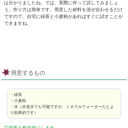
は分かりましたね。では、実際に作って試してみましょ
う。作り方は簡単です。用意した材料を混ぜ合わせるだけ
ですので、自宅に緑茶と小麦粉があればすぐに試すことが
できますね。
用意するもの
・緑茶
・小麦粉
・水（水道水でも可能ですが、ミネラルウォーターだとよ
り効果的です）
①茶葉を粉末状にします。