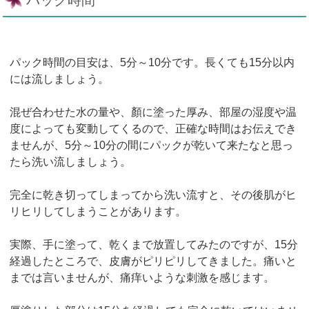
パック時間の目安は、5分～10分です。長くても15分以内
には流しましょう。
混ぜ合わせた水の量や、顏に塗った厚み、部屋の湿度や温
度によっても変動してくるので、正確な時間はお伝えでき
ませんが、5分～10分の間にパックが乾いて来たなと思っ
たら洗い流しましょう。
完全に乾き切ってしまってから洗い流すと、その後肌がヒ
リヒリしてしまうことがあります。
実際、手に塗って、乾くまで放置してみたのですが、15分
経過したところで、皮膚がピリピリしてきました。痛いと
までは言いませんが、痛痒いような刺激を感じます。