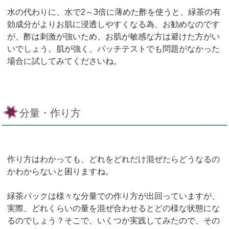
水の代わりに、水で2～3倍に薄めた酢を使うと、緑茶の有
効成分がよりお肌に浸透しやすくなる為、お勧めなのです
が、酢は刺激が強いため、お肌が敏感な方は避けた方がい
いでしょう。肌が強く、パッチテストでも問題がなかった
場合に試してみてくださいね。
分量・作り方
作り方はわかっても、どれをどれだけ混ぜたらどうなるの
かわからないと困りますね。
緑茶パックは様々な分量での作り方が出回っていますが、
実際、どれくらいの量を混ぜ合わせるとどの様な状態にな
るのでしょう？そこで、いくつか実践してみたので、その