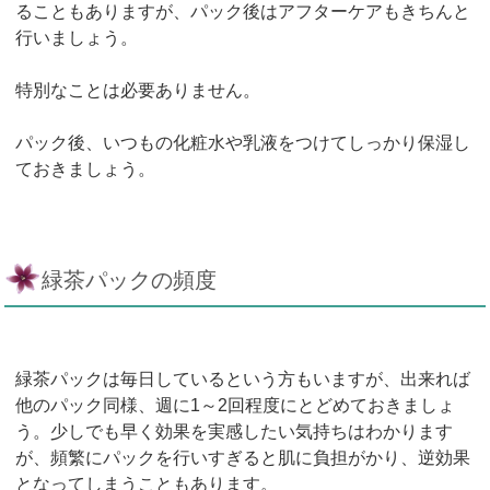
ることもありますが、パック後はアフターケアもきちんと
行いましょう。
特別なことは必要ありません。
パック後、いつもの化粧水や乳液をつけてしっかり保湿し
ておきましょう。
緑茶パックの頻度
緑茶パックは毎日しているという方もいますが、出来れば
他のパック同様、週に1～2回程度にとどめておきましょ
う。少しでも早く効果を実感したい気持ちはわかります
が、頻繁にパックを行いすぎると肌に負担がかり、逆効果
となってしまうこともあります。