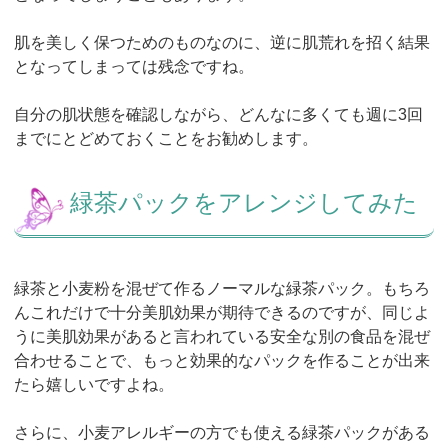
肌を美しく保つためのものなのに、逆に肌荒れを招く結果
となってしまっては残念ですね。
自分の肌状態を確認しながら、どんなに多くても週に3回
までにとどめておくことをお勧めします。
緑茶パックをアレンジしてみた
緑茶と小麦粉を混ぜて作るノーマルな緑茶パック。もちろ
んこれだけで十分美肌効果が期待できるのですが、同じよ
うに美肌効果があると言われている安全な別の食品を混ぜ
合わせることで、もっと効果的なパックを作ることが出来
たら嬉しいですよね。
さらに、小麦アレルギーの方でも使える緑茶パックがある