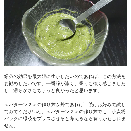
緑茶の効果を最大限に生かしたいのであれば、この方法を
お勧めしたいです。一番緑が濃く、香りも強く感じました
し、滑らかさもちょうど良かったと思います。
＜パターン２＞の作り方以外であれば、後はお好みで試し
てみてくださいね。＜パターン２＞の作り方でも、小麦粉
パックに緑茶をプラスさせると考えるなら有りかもしれま
せん。