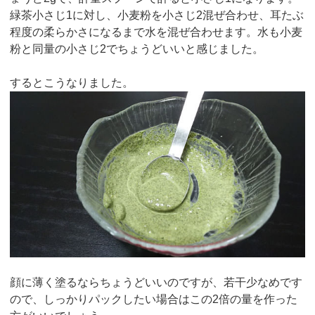
緑茶小さじ1に対し、小麦粉を小さじ2混ぜ合わせ、耳たぶ
程度の柔らかさになるまで水を混ぜ合わせます。水も小麦
粉と同量の小さじ2でちょうどいいと感じました。
するとこうなりました。
顔に薄く塗るならちょうどいいのですが、若干少なめです
ので、しっかりパックしたい場合はこの2倍の量を作った