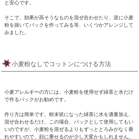
と安心です。
そこで、効果が高そうなものを混ぜ合わせたり、逆に小麦
粉を抜いてパックを作ってみる等、いくつかアレンジして
みました。
小麦粉なしでコットンにつける方法
小麦アレルギーの方には、小麦粉を使用せず緑茶と水だけ
で作るパックがお勧めです。
作り方は簡単です。粉末状になった緑茶に水を適量加え、
混ぜ合わせるだけ。この場合、パックとして使用してもい
いのですが、小麦粉を混ぜるよりもずっととろみがなく垂
れやすいので、顔に乗せるのが少し大変かもしれません。