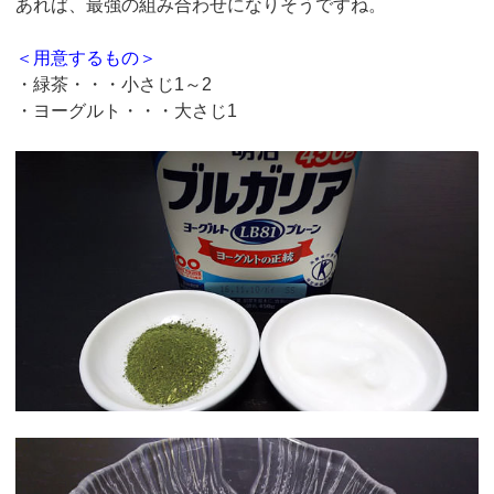
あれば、最強の組み合わせになりそうですね。
＜用意するもの＞
・緑茶・・・小さじ1～2
・ヨーグルト・・・大さじ1