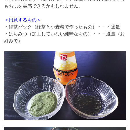
もち肌を実感できるかもしれません。
＜用意するもの＞
・緑茶パック（緑茶と小麦粉で作ったもの）・・・適量
・はちみつ（加工していない純粋なもの）・・・適量（お
好みで）