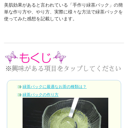
美肌効果があると言われている「手作り緑茶パック」の簡
単な作り方や、やり方、実際に様々な方法で緑茶パックを
使ってみた感想を記載しています。
緑茶パックに最適なお茶の種類は？
緑茶パックの作り方