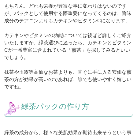
もちろん、どれも栄養が豊富な事に変わりはないのです
が、パックとして使用する際重要になってくるのは、旨味
成分のテアニンよりもカテキンやビタミンCになります。
カテキンやビタミンの功能については後ほど詳しくご紹介
いたしますが、緑茶選びに迷ったら、カテキンとビタミン
Cが一番豊富に含まれている「煎茶」を探してみるといい
でしょう。
抹茶や玉露等高価なお茶よりも、直ぐに手に入る安価な煎
茶の方が効果が高いのであれば、誰でも使いやすく嬉しい
ですね。
緑茶パックの作り方
緑茶の成分から、様々な美肌効果が期待出来そうという事