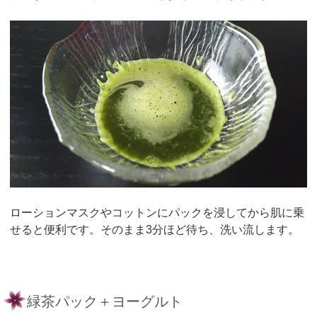
ローションマスクやコットンにパックを浸してから肌に乗
せると便利です。そのまま3分ほど待ち、洗い流します。
緑茶パック＋ヨーグルト