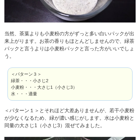
当然、茶葉よりも小麦粉の方がずっと多い白いパックが出
来上がります。お茶の香りもほとんどしませんので、緑茶
パックと言うよりは小麦粉パックと言った方がいいでしょ
う。
＜パターン３＞
緑茶・・・小さじ2
小麦粉・・・大さじ1（小さじ3）
水・・・適量
＜パターン１＞とそれほど大差ありませんが、若干小麦粉
が少なくなるため、緑が濃い感じがします。水は小麦粉と
同量の大さじ1（小さじ3）混ぜてみました。