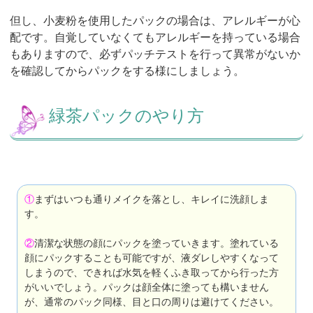
但し、小麦粉を使用したパックの場合は、アレルギーが心
配です。自覚していなくてもアレルギーを持っている場合
もありますので、必ずパッチテストを行って異常がないか
を確認してからパックをする様にしましょう。
緑茶パックのやり方
①
まずはいつも通りメイクを落とし、キレイに洗顔しま
す。
②
清潔な状態の顔にパックを塗っていきます。塗れている
顔にパックすることも可能ですが、液ダレしやすくなって
しまうので、できれば水気を軽くふき取ってから行った方
がいいでしょう。パックは顔全体に塗っても構いません
が、通常のパック同様、目と口の周りは避けてください。