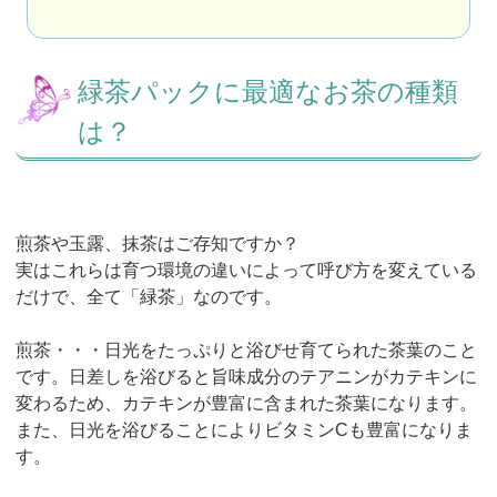
緑茶パックに最適なお茶の種類
は？
煎茶や玉露、抹茶はご存知ですか？
実はこれらは育つ環境の違いによって呼び方を変えている
だけで、全て「緑茶」なのです。
煎茶・・・日光をたっぷりと浴びせ育てられた茶葉のこと
です。日差しを浴びると旨味成分のテアニンがカテキンに
変わるため、カテキンが豊富に含まれた茶葉になります。
また、日光を浴びることによりビタミンCも豊富になりま
す。