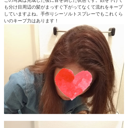
この写真は完成した後に首を倒した状態です。顔を下げて
も分け目周辺の髪がまっすぐ下がってなくて流れをキープ
していますよね。手作りシーソルトスプレーでもこれくら
いのキープ力はあります！