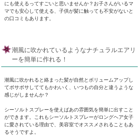
にも使えるってすごいと思いませんか？お子さんがいるマ
マでも安心して使える、子供が髪に触っても不安がないと
の口コミもあります。
潮風に吹かれているようなナチュラルエアリ
ーを簡単に作れる！
潮風に吹かれると絡まった髪が自然とボリュームアップし
てボサボサしててもかわいく、いつもの自分と違うような
感じがしませんか？
シーソルトスプレーを使えばあの雰囲気を簡単に出すこと
ができます。これもシーソルトスプレーがロングヘア女子
に愛されている理由で、美容室でオススメされることもあ
るそうですよ。