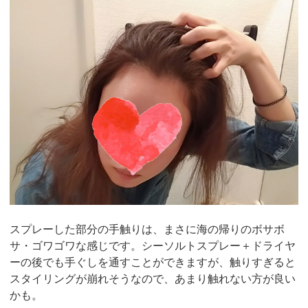
スプレーした部分の手触りは、まさに海の帰りのボサボ
サ・ゴワゴワな感じです。シーソルトスプレー＋ドライヤ
ーの後でも手ぐしを通すことができますが、触りすぎると
スタイリングが崩れそうなので、あまり触れない方が良い
かも。