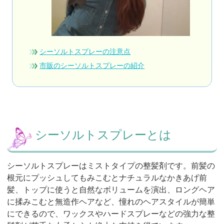
シーソルトスプレーの注意点
市販のシーソルトスプレーの紹介
シーソルトスプレーとは
シーソルトスプレーはミストタイプの整髪剤です。前髪の
根元にプッシュしてもみこむとナチュラルなかきあげ前
髪、トップに使うと自然なボリュームを演出、ロングヘア
に揉みこむと無造作ヘアなど、憧れのヘアスタイルが簡単
にできるので、ワックスやハードスプレーなどの強力な整