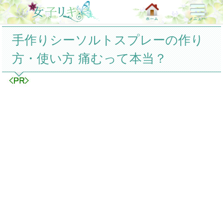
手作りシーソルトスプレーの作り
方・使い方 痛むって本当？