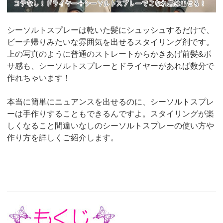
シーソルトスプレーは乾いた髪にシュッシュするだけで、
ビーチ帰りみたいな雰囲気を出せるスタイリング剤です。
上の写真のように普通のストレートからかきあげ前髪&ボ
サ感も、シーソルトスプレーとドライヤーがあれば数分で
作れちゃいます！
本当に簡単にニュアンスを出せるのに、シーソルトスプレ
ーは手作りすることもできるんですよ。スタイリングが楽
しくなること間違いなしのシーソルトスプレーの使い方や
作り方を詳しくご紹介します。