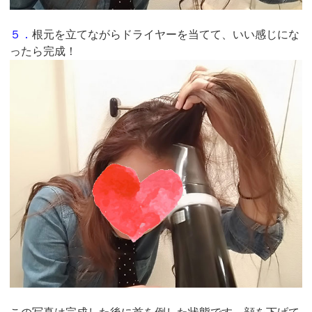
５．
根元を立てながらドライヤーを当てて、いい感じにな
ったら完成！