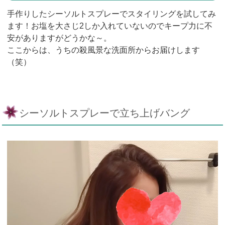
手作りしたシーソルトスプレーでスタイリングを試してみ
ます！お塩を大さじ2しか入れていないのでキープ力に不
安がありますがどうかな～。
ここからは、うちの殺風景な洗面所からお届けします
（笑）
シーソルトスプレーで立ち上げバング