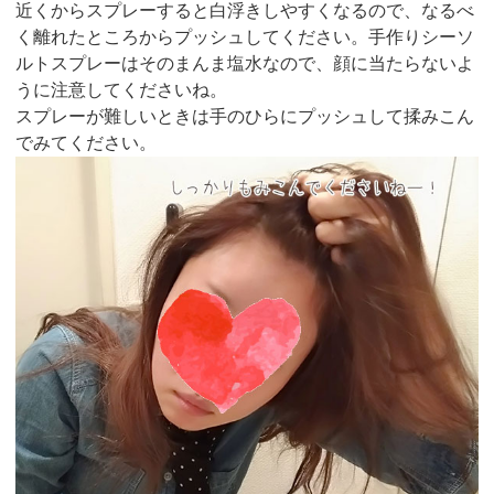
近くからスプレーすると白浮きしやすくなるので、なるべ
く離れたところからプッシュしてください。手作りシーソ
ルトスプレーはそのまんま塩水なので、顔に当たらないよ
うに注意してくださいね。
スプレーが難しいときは手のひらにプッシュして揉みこん
でみてください。