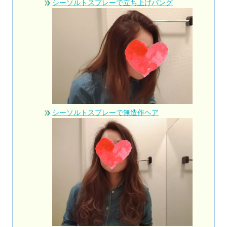
シーソルトスプレーで立ち上げバング
シーソルトスプレーで無造作ヘア