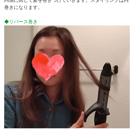
内側に回して髪を巻きつけていきます。スタイリングは内
巻きになります。
◆リバース巻き