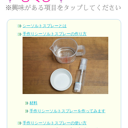
シーソルトスプレーとは
手作りシーソルトスプレーの作り方
材料
手作りシーソルトスプレーを作ってみます
手作りシーソルトスプレーの使い方