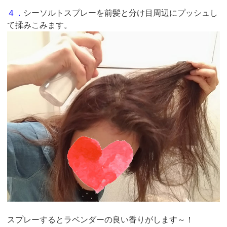
４．
シーソルトスプレーを前髪と分け目周辺にプッシュし
て揉みこみます。
スプレーするとラベンダーの良い香りがします～！