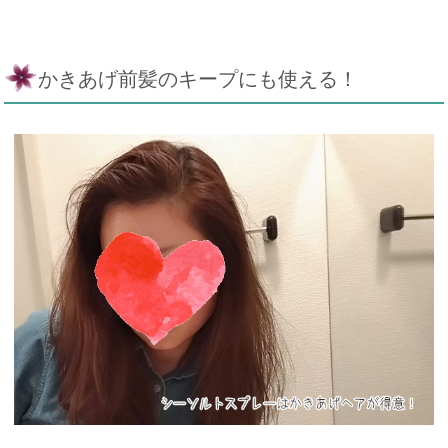
かきあげ前髪のキープにも使える！