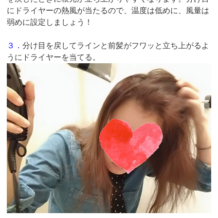
にドライヤーの熱風が当たるので、温度は低めに、風量は
弱めに設定しましょう！
３．
分け目を戻してラインと前髪がフワッと立ち上がるよ
うにドライヤーを当てる。