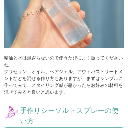
精油と水は混ざらないので使うたびによく振ってください
ね。
グリセリン、オイル、ヘアジェル、アウトバストリートメ
ントなどを混ぜる作り方もありますが、まずはシンプルに
作ってみて、スタイリング感が悪かったらお好みの材料を
混ぜてみると良いと思います。
手作りシーソルトスプレーの使
い方