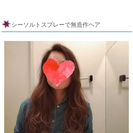
シーソルトスプレーで無造作ヘア