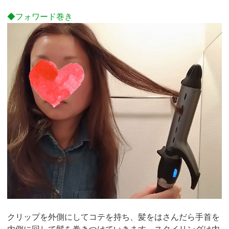
◆フォワード巻き
クリップを外側にしてコテを持ち、髪をはさんだら手首を