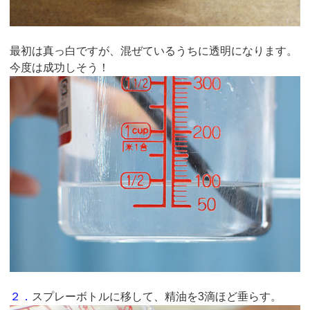
最初は真っ白ですが、混ぜているうちに透明になります。
今度は成功しそう！
２．
スプレーボトルに移して、精油を3滴ほど垂らす。