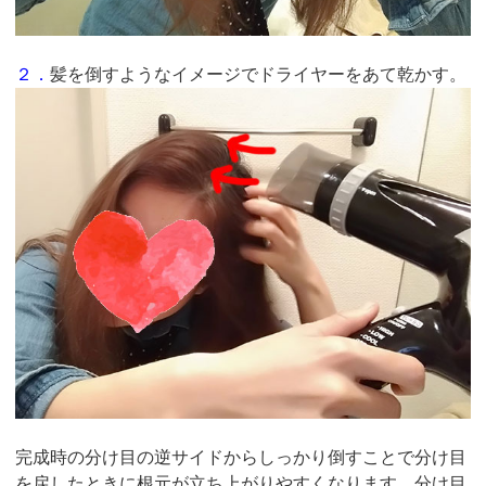
２．
髪を倒すようなイメージでドライヤーをあて乾かす。
完成時の分け目の逆サイドからしっかり倒すことで分け目
を戻したときに根元が立ち上がりやすくなります。分け目