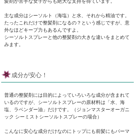
髪剤が苦手な女子からも絶大な支持を得ています。
主な成分はシーソルト（海塩）と水、それから精油です。
たったこれだけで整髪剤になるの？という感じですが、意
外なほどキープ力もあるんですよ。
シーソルトスプレーと他の整髪剤の大きな違いをまとめて
みます。
成分が安心！
普通の整髪剤には目的によっていろいろな成分が含まれて
いるのですが、シーソルトスプレーの原材料は「水、海
塩、ラベンダー油」だけです。（ジョンマスターオーガニ
ック シーミストシーソルトスプレーの場合）
こんなに安心な成分だけなのにトップにも前髪にもパーマ