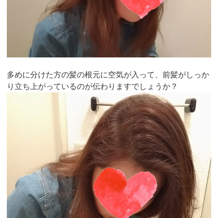
多めに分けた方の髪の根元に空気が入って、前髪がしっか
り立ち上がっているのが伝わりますでしょうか？