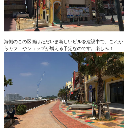
海側のこの区画はただいま新しいビルを建設中で、これか
らカフェやショップが増える予定なのです。楽しみ！