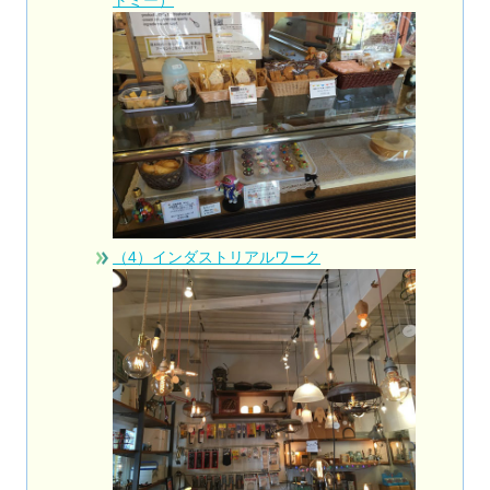
（4）インダストリアルワーク