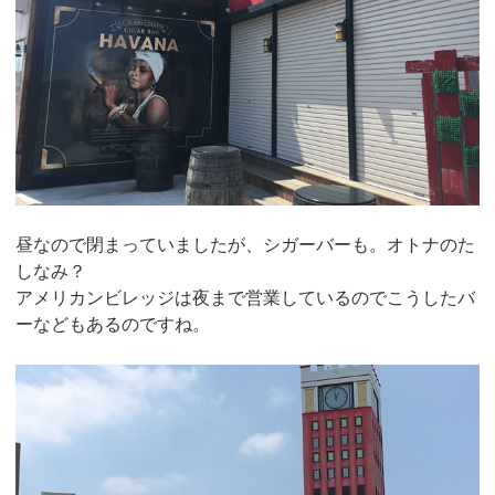
昼なので閉まっていましたが、シガーバーも。オトナのた
しなみ？
アメリカンビレッジは夜まで営業しているのでこうしたバ
ーなどもあるのですね。