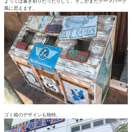
よっては書き割りだったりして、そこがまたテーマパーク
風に思えます。
ゴミ箱のデザインも独特。