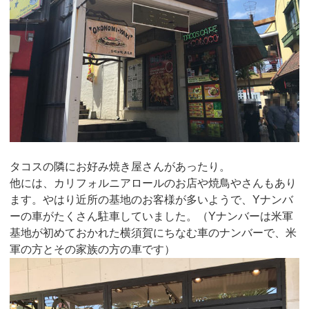
タコスの隣にお好み焼き屋さんがあったり。
他には、カリフォルニアロールのお店や焼鳥やさんもあり
ます。やはり近所の基地のお客様が多いようで、Yナンバ
ーの車がたくさん駐車していました。（Yナンバーは米軍
基地が初めておかれた横須賀にちなむ車のナンバーで、米
軍の方とその家族の方の車です）