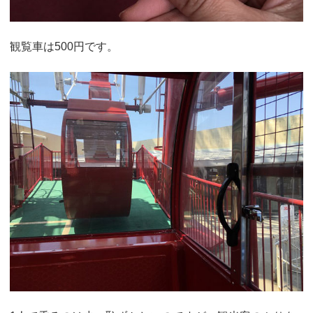
観覧車は500円です。