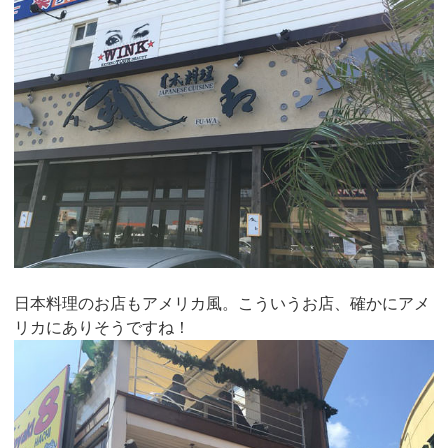
日本料理のお店もアメリカ風。こういうお店、確かにアメ
リカにありそうですね！