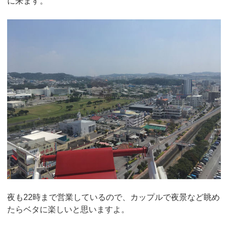
に来ます。
夜も22時まで営業しているので、カップルで夜景など眺め
たらベタに楽しいと思いますよ。