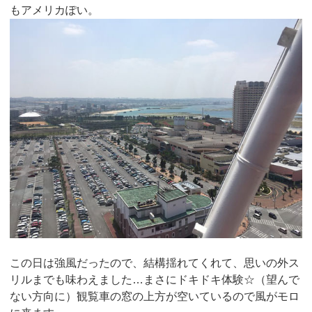
もアメリカぽい。
この日は強風だったので、結構揺れてくれて、思いの外ス
リルまでも味わえました…まさにドキドキ体験☆（望んで
ない方向に）観覧車の窓の上方が空いているので風がモロ