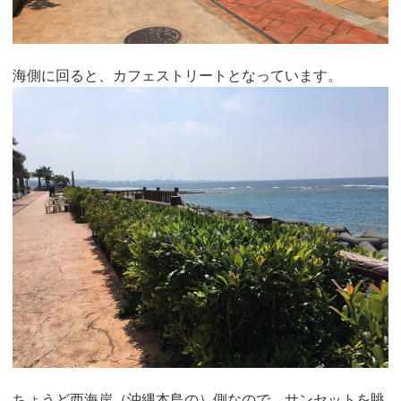
海側に回ると、カフェストリートとなっています。
ちょうど西海岸（沖縄本島の）側なので、サンセットを眺