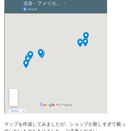
マップを作成してみましたが、ショップが新しすぎて載っ