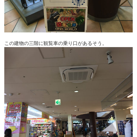
この建物の三階に観覧車の乗り口があるそう。