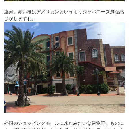
運河。赤い柵はアメリカンというよりジャパニーズ風な感
じがしますね。
外国のショッピングモールに来たみたいな建物群。ものに