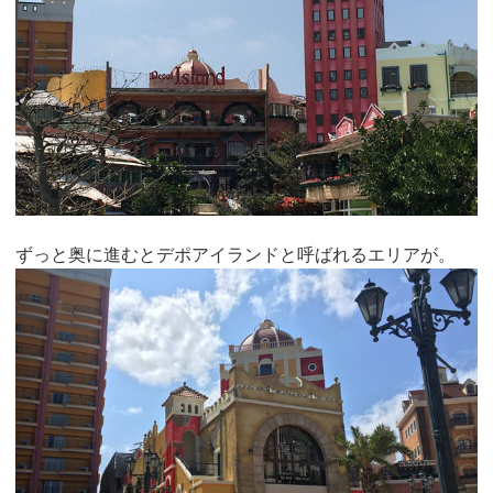
ずっと奥に進むとデポアイランドと呼ばれるエリアが。