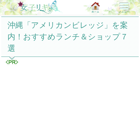
沖縄「アメリカンビレッジ」を案
内！おすすめランチ＆ショップ７
選