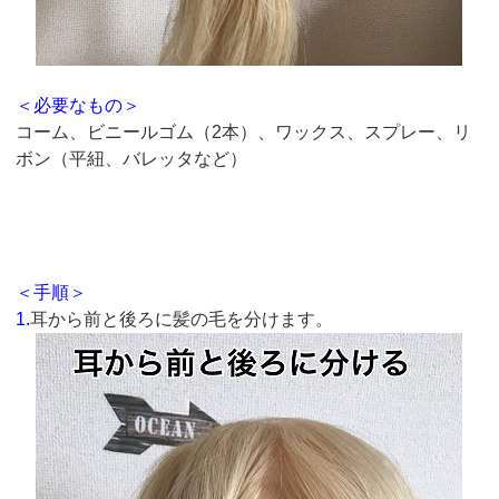
＜必要なもの＞
コーム、ビニールゴム（2本）、ワックス、スプレー、リ
ボン（平紐、バレッタなど）
＜手順＞
1.
耳から前と後ろに髪の毛を分けます。