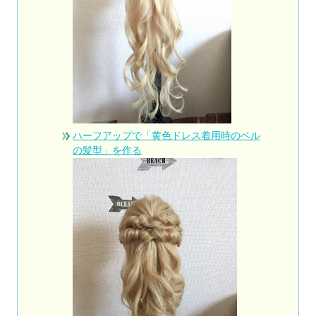
ハーフアップで「黄色ドレス着用時のベル
の髪型」を作る