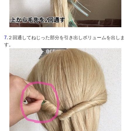
7.
２回通してねじった部分を引き出しボリュームを出しま
す。