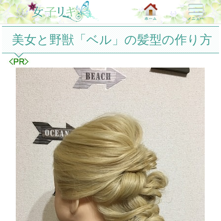
美女と野獣「ベル」の髪型の作り方