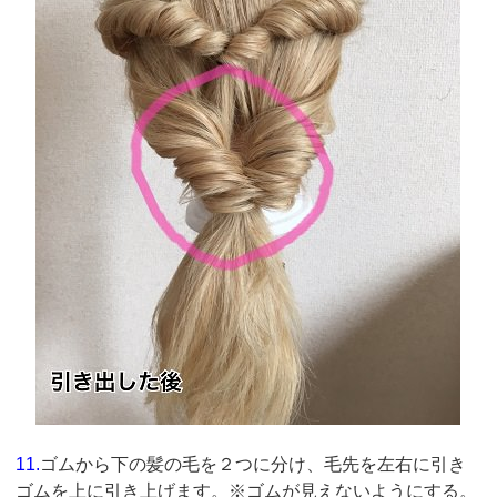
11.
ゴムから下の髪の毛を２つに分け、毛先を左右に引き
ゴムを上に引き上げます。※ゴムが見えないようにする。