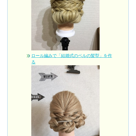
ロール編みで「結婚式のベルの髪型」を作
る