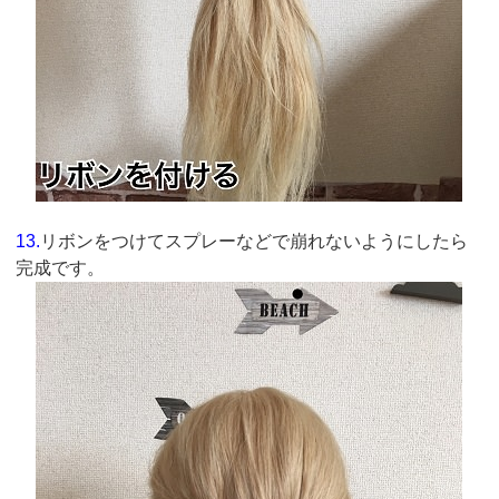
13.
リボンをつけてスプレーなどで崩れないようにしたら
完成です。