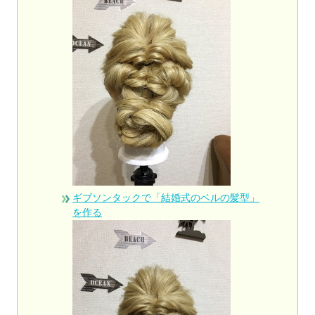
ギブソンタックで「結婚式のベルの髪型」
を作る