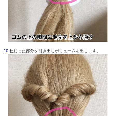
10.
ねじった部分を引き出しボリュームを出します。