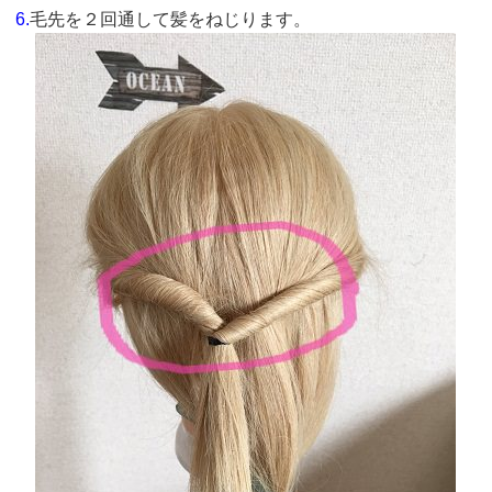
6.
毛先を２回通して髪をねじります。