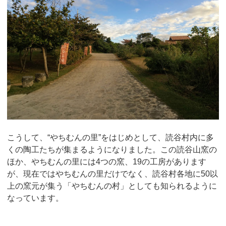
こうして、“やちむんの里”をはじめとして、読谷村内に多
くの陶工たちが集まるようになりました。この読谷山窯の
ほか、やちむんの里には4つの窯、19の工房があります
が、現在ではやちむんの里だけでなく、読谷村各地に50以
上の窯元が集う「やちむんの村」としても知られるように
なっています。