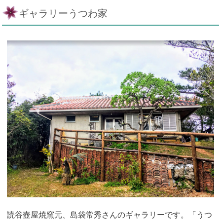
ギャラリーうつわ家
読谷壺屋焼窯元、島袋常秀さんのギャラリーです。「うつ