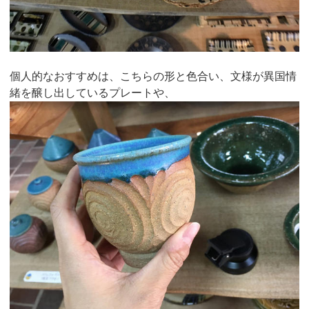
個人的なおすすめは、こちらの形と色合い、文様が異国情
緒を醸し出しているプレートや、