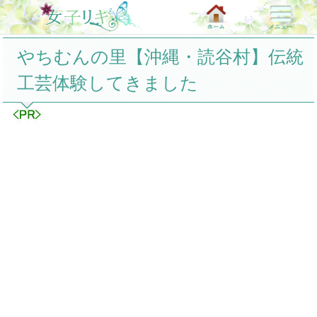
やちむんの里【沖縄・読谷村】伝統
工芸体験してきました