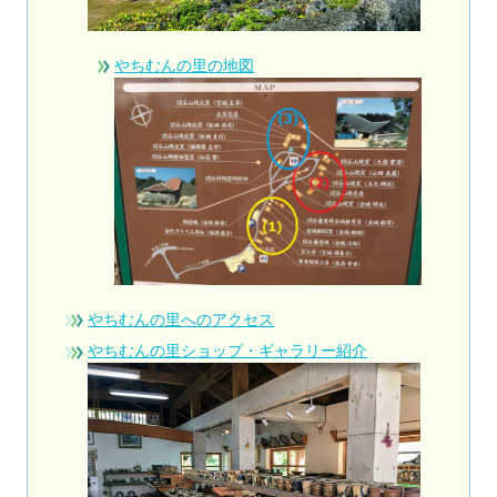
やちむんの里の地図
やちむんの里へのアクセス
やちむんの里ショップ・ギャラリー紹介