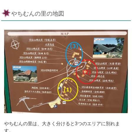
やちむんの里の地図
やちむんの里は、大きく分けると3つのエリアに別れま
す。