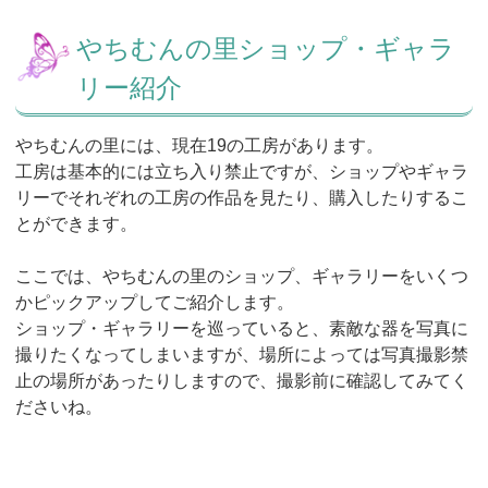
やちむんの里ショップ・ギャラ
リー紹介
やちむんの里には、現在19の工房があります。
工房は基本的には立ち入り禁止ですが、ショップやギャラ
リーでそれぞれの工房の作品を見たり、購入したりするこ
とができます。
ここでは、やちむんの里のショップ、ギャラリーをいくつ
かピックアップしてご紹介します。
ショップ・ギャラリーを巡っていると、素敵な器を写真に
撮りたくなってしまいますが、場所によっては写真撮影禁
止の場所があったりしますので、撮影前に確認してみてく
ださいね。