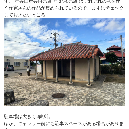
す。“読谷山焼共同売店”と“北窯売店”はそれぞれの窯を使
う作家さんの作品が集められているので、まずはチェック
しておきたいところ。
駐車場は大きく3箇所。
ほか、ギャラリー前にも駐車スペースがある場合がありま