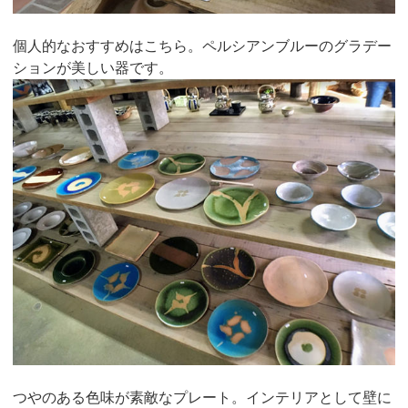
個人的なおすすめはこちら。ペルシアンブルーのグラデー
ションが美しい器です。
つやのある色味が素敵なプレート。インテリアとして壁に