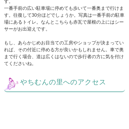
す。
一番手前の広い駐車場に停めても歩いて一番奥まで行けま
す。往復して30分ほどでしょうか。写真は一番手前の駐車
場にあるトイレ。なんとこちらも赤瓦で屋根の上にはシー
サーがお出迎えです。
もし、あらかじめお目当ての工房やショップが決まってい
れば、その付近に停める方が良いかもしれません。車で奥
まで行く場合、道は広くはないので歩行者の方に気を付け
てくださいね。
やちむんの里へのアクセス