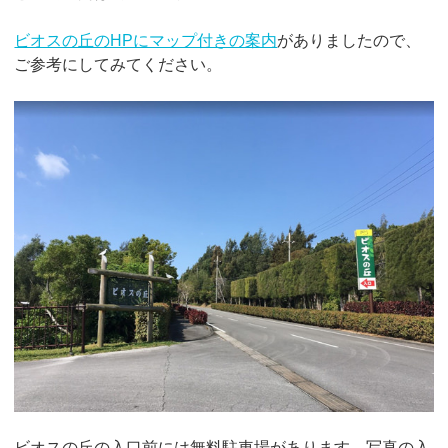
ビオスの丘のHPにマップ付きの案内
がありましたので、
ご参考にしてみてください。
ビオスの丘の入口前には無料駐車場があります。写真の入