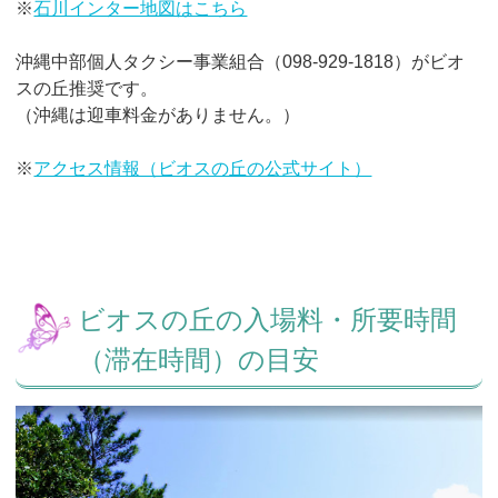
※
石川インター地図はこちら
沖縄中部個人タクシー事業組合（098-929-1818）がビオ
スの丘推奨です。
（沖縄は迎車料金がありません。）
※
アクセス情報（ビオスの丘の公式サイト）
ビオスの丘の入場料・所要時間
（滞在時間）の目安