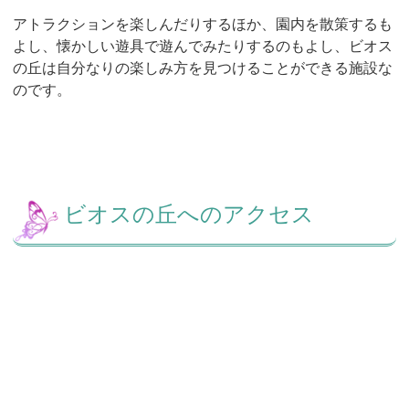
アトラクションを楽しんだりするほか、園内を散策するも
よし、懐かしい遊具で遊んでみたりするのもよし、ビオス
の丘は自分なりの楽しみ方を見つけることができる施設な
のです。
ビオスの丘へのアクセス