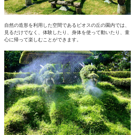
自然の造形を利用した空間であるビオスの丘の園内では、
見るだけでなく、体験したり、身体を使って動いたり、童
心に帰って楽しむことができます。