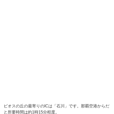
ビオスの丘の最寄りのICは「石川」です。那覇空港からだ
と所要時間は約1時15分程度。