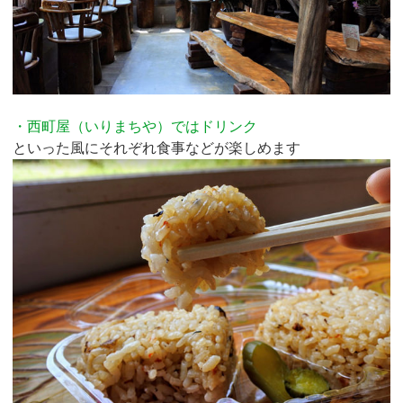
・西町屋（いりまちや）ではドリンク
といった風にそれぞれ食事などが楽しめます