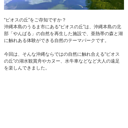
“ビオスの丘”をご存知ですか？
沖縄本島のうるま市にある“ビオスの丘”は、沖縄本島の北
部「やんばる」の自然を再生した施設で、亜熱帯の森と湖
に触れある体験ができる自然のテーマパークです。
今回は、そんな沖縄ならではの自然に触れ合える“ビオス
の丘”の湖水観賞舟やカヌー、水牛車などなど大人の遠足
を楽しんできました。