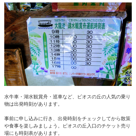
水牛車・湖水観賞舟・巡車など、ビオスの丘の人気の乗り
物は出発時刻があります。
事前に申し込みに行き、出発時刻をチェックしてから散策
や食事を楽しみましょう。ビオスの丘入口のチケット売り
場にも時刻表があります。