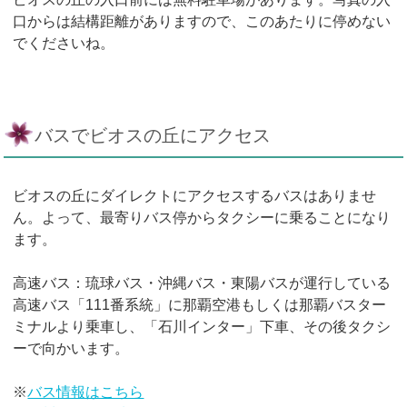
口からは結構距離がありますので、このあたりに停めない
でくださいね。
バスでビオスの丘にアクセス
ビオスの丘にダイレクトにアクセスするバスはありませ
ん。よって、最寄りバス停からタクシーに乗ることになり
ます。
高速バス：琉球バス・沖縄バス・東陽バスが運行している
高速バス「111番系統」に那覇空港もしくは那覇バスター
ミナルより乗車し、「石川インター」下車、その後タクシ
ーで向かいます。
※
バス情報はこちら