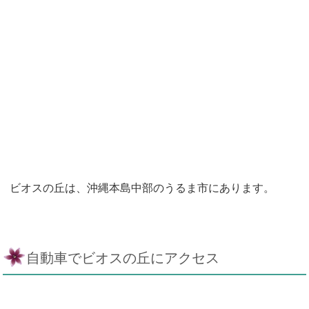
ビオスの丘は、沖縄本島中部のうるま市にあります。
自動車でビオスの丘にアクセス