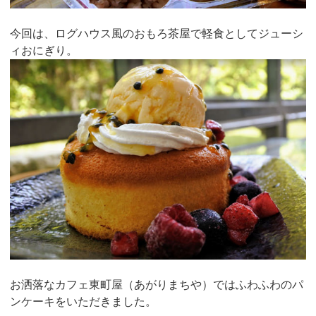
今回は、ログハウス風のおもろ茶屋で軽食としてジューシ
ィおにぎり。
お洒落なカフェ東町屋（あがりまちや）ではふわふわのパ
ンケーキをいただきました。