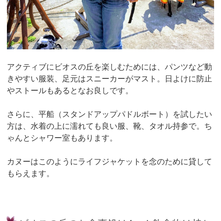
アクティブにビオスの丘を楽しむためには、パンツなど動
きやすい服装、足元はスニーカーがマスト。日よけに防止
やストールもあるとなお良しです。
さらに、平船（スタンドアップパドルボート）を試したい
方は、水着の上に濡れても良い服、靴、タオル持参で。ち
ゃんとシャワー室もあります。
カヌーはこのようにライフジャケットを念のために貸して
もらえます。