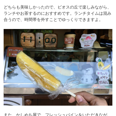
どちらも美味しかったので、ビオスの丘で楽しみながら、
ランチやお茶するのにおすすめです。ランチタイムは混み
合うので、時間帯を外すことでゆっくりできますよ。
また、かしぬち屋で、フレッシュパインをいただきなが