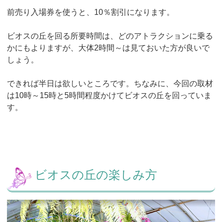
前売り入場券を使うと、10％割引になります。
ビオスの丘を回る所要時間は、どのアトラクションに乗る
かにもよりますが、大体2時間～は見ておいた方が良いで
しょう。
できれば半日は欲しいところです。ちなみに、今回の取材
は10時～15時と5時間程度かけてビオスの丘を回っていま
す。
ビオスの丘の楽しみ方