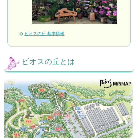
ビオスの丘 基本情報
ビオスの丘とは