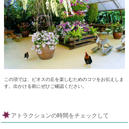
この項では、ビオスの丘を楽しむためのコツをお伝えしま
す。出かける前にぜひご確認ください。
アトラクションの時間をチェックして