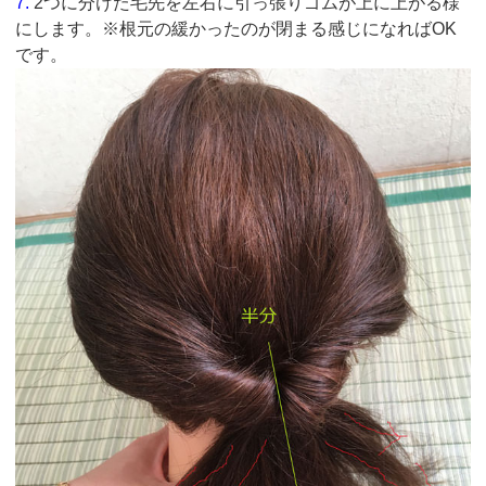
7.
2つに分けた毛先を左右に引っ張りゴムが上に上がる様
にします。※根元の緩かったのが閉まる感じになればOK
です。