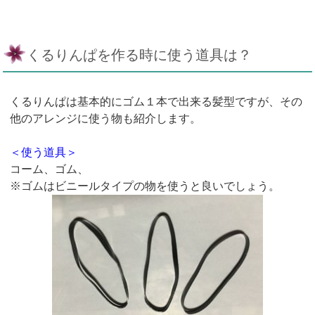
くるりんぱを作る時に使う道具は？
くるりんぱは基本的にゴム１本で出来る髪型ですが、その
他のアレンジに使う物も紹介します。
＜使う道具＞
コーム、ゴム、
※ゴムはビニールタイプの物を使うと良いでしょう。