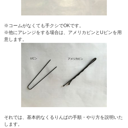
※コームがなくても手クシでOKです。
※他にアレンジをする場合は、アメリカピンとUピンを用
意します。
それでは、基本的なくるりんぱの手順・やり方を説明いた
します。