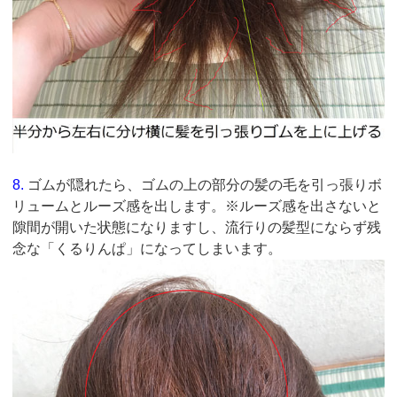
8.
ゴムが隠れたら、ゴムの上の部分の髪の毛を引っ張りボ
リュームとルーズ感を出します。※ルーズ感を出さないと
隙間が開いた状態になりますし、流行りの髪型にならず残
念な「くるりんぱ」になってしまいます。