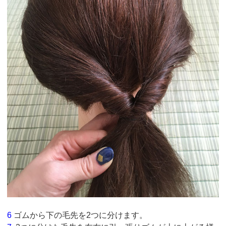
6
ゴムから下の毛先を2つに分けます。