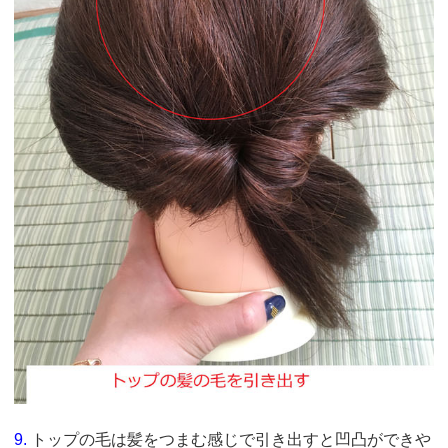
9.
トップの毛は髪をつまむ感じで引き出すと凹凸ができや