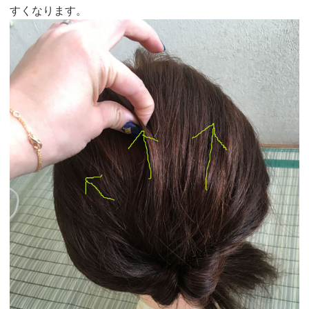
すくなります。