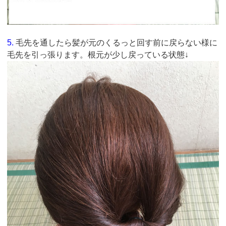
5.
毛先を通したら髪が元のくるっと回す前に戻らない様に
毛先を引っ張ります。根元が少し戻っている状態↓