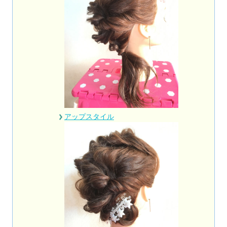
アップスタイル