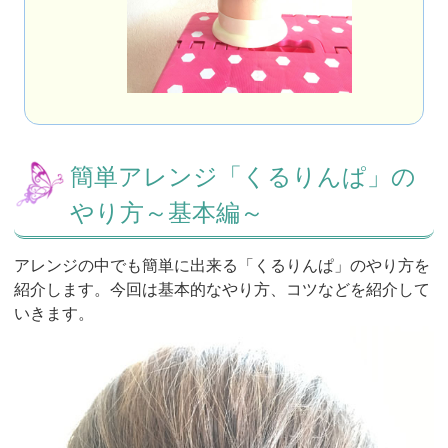
簡単アレンジ「くるりんぱ」の
やり方～基本編～
アレンジの中でも簡単に出来る「くるりんぱ」のやり方を
紹介します。今回は基本的なやり方、コツなどを紹介して
いきます。