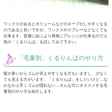
ワックスがあるとボリュームなどのキープがしやすくなる
のであると良いですが、ワックスやスプレーなどなくても
出来ます。普通に結ぶより簡単にアレンジが出来るので人
気の「くるりんぱ」を試してみて下さい。
「毛量別」くるりんぱのやり方
髪が多いからゴムが見えやすくなる方もいますし、少なく
ても見える方がいます。「くるりんぱ」をしたいけど…な
かなか上手くゴムが隠れない…そんな方にオススメする毛
量別のやり方を紹介します。