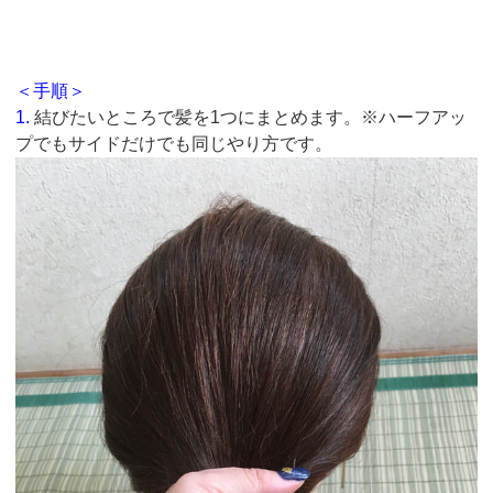
＜手順＞
1.
結びたいところで髪を1つにまとめます。※ハーフアッ
プでもサイドだけでも同じやり方です。