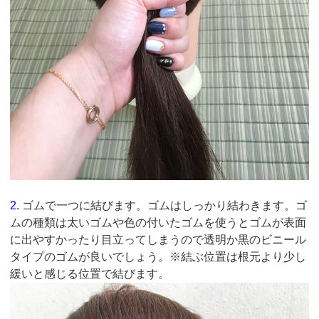
2.
ゴムで一つに結びます。ゴムはしっかり結わきます。ゴ
ムの種類は太いゴムや色の付いたゴムを使うとゴムが表面
に出やすかったり目立ってしまうので透明か黒のビニール
タイプのゴムが良いでしょう。※結ぶ位置は根元より少し
緩いと感じる位置で結びます。