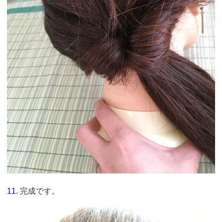
11.
完成です。