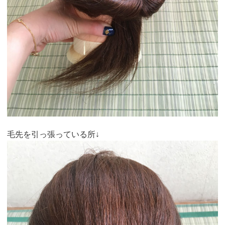
毛先を引っ張っている所↓