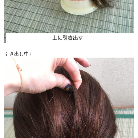
引き出し中↓