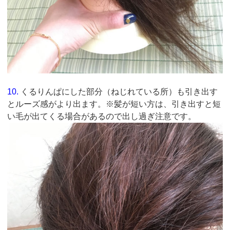
10.
くるりんぱにした部分（ねじれている所）も引き出す
とルーズ感がより出ます。※髪が短い方は、引き出すと短
い毛が出てくる場合があるので出し過ぎ注意です。