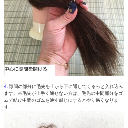
4.
隙間の部分に毛先を上から下に通してくるっと入れ込み
ます。※毛先が上手く通せない方は、毛先の中間部分をゴ
ムで結び中間のゴムを通す感じにするとやり易くなりま
す。