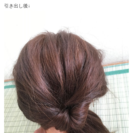
引き出し後↓