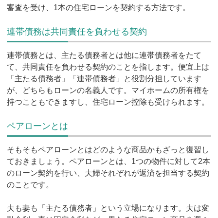
審査を受け、1本の住宅ローンを契約する方法です。
連帯債務は共同責任を負わせる契約
連帯債務とは、主たる債務者とは他に連帯債務者をたて
て、共同責任を負わせる契約のことを指します。便宜上は
「主たる債務者」「連帯債務者」と役割分担しています
が、どちらもローンの名義人です。マイホームの所有権を
持つこともできますし、住宅ローン控除も受けられます。
ペアローンとは
そもそもペアローンとはどのような商品かもざっと復習し
ておきましょう。ペアローンとは、1つの物件に対して2本
のローン契約を行い、夫婦それぞれが返済を担当する契約
のことです。
夫も妻も「主たる債務者」という立場になります。夫は変