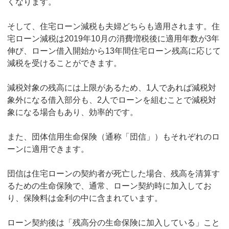
くなります。
そして、住宅ローン減税も夫婦どちらも適用されます。住
宅ローン減税は2019年10月の消費増税後に適用年数が3年
伸び、ローン借入開始から13年間住宅ローン残高に応じて
減税を受けることができます。
減税対象の残高には上限があるため、1人であれば減税対
象外になる借入部分も、2人でローンを組むことで減税対
象になる場合もあり、効率的です。
また、団体信用生命保険（通称「団信」）もそれぞれのロ
ーンに適用できます。
団信は住宅ローンの契約者が死亡した場合、残高を清算す
るための生命保険で、通常、ローン契約時に加入してお
り、保険料は金利の中に含まれています。
ローン契約後は「残高分の生命保険に加入している」こと