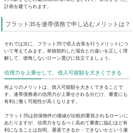
計画を建てられます。
フラット35を連帯債務で申し込むメリットは？
それでは次に、フラット35で収入合算を行うメリットにつ
いて考えてみます。単独契約した場合との違いを正しく理
解して、後悔しないローン選びに役立てましょう。
信用力を上乗せして、借入可能額を大きくできる
何よりのメリットは、借入可能額を大きくできることで
す。連帯債務者の信用力が上乗せされる分だけ、審査にも
有利に働く可能性が高くなります。
フラット35は担保物件の価値が比較的重視されるローンに
あたりますが、信用力をなるべく高めて審査に臨むほど有
利になることは自明。通過できるか・できないかという瀬