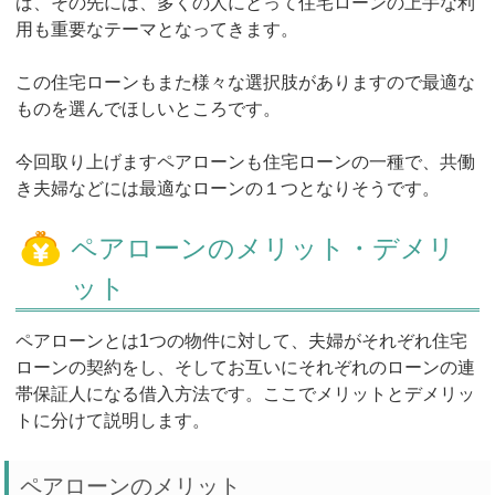
ば、その先には、多くの人にとって住宅ローンの上手な利
用も重要なテーマとなってきます。
この住宅ローンもまた様々な選択肢がありますので最適な
ものを選んでほしいところです。
今回取り上げますペアローンも住宅ローンの一種で、共働
き夫婦などには最適なローンの１つとなりそうです。
ペアローンのメリット・デメリ
ット
ペアローンとは1つの物件に対して、夫婦がそれぞれ住宅
ローンの契約をし、そしてお互いにそれぞれのローンの連
帯保証人になる借入方法です。ここでメリットとデメリッ
トに分けて説明します。
ペアローンのメリット