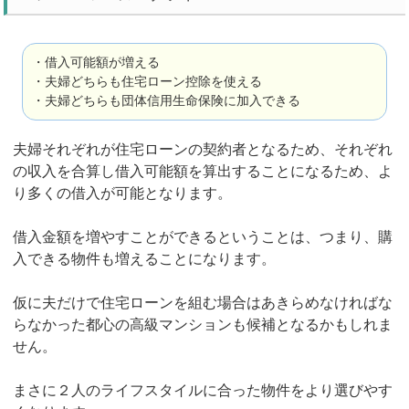
・借入可能額が増える
・夫婦どちらも住宅ローン控除を使える
・夫婦どちらも団体信用生命保険に加入できる
夫婦それぞれが住宅ローンの契約者となるため、それぞれ
の収入を合算し借入可能額を算出することになるため、よ
り多くの借入が可能となります。
借入金額を増やすことができるということは、つまり、購
入できる物件も増えることになります。
仮に夫だけで住宅ローンを組む場合はあきらめなければな
らなかった都心の高級マンションも候補となるかもしれま
せん。
まさに２人のライフスタイルに合った物件をより選びやす