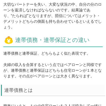
大切なパートナーを失い、大変な状況の中、自分の分のロ
ーンを返済しなければならないのです。結果論であ
り、“たられば”となりますが、団信についてはメリット・
デメリットどちらの側面も持ち合わせているといえるでし
ょう。
連帯債務・連帯保証との違い
連帯債務と連帯保証、どちらもよく似た表現です。
夫婦の収入を合算するという点ではペアローンと同様です
が、連帯債務と連帯保証はどちらも住宅ローンが１本とな
ります。その点がペアローンとは大きく異なります。
連帯債務とは
簡単にいうと、１つの住宅ローンを２人で協力して一緒に