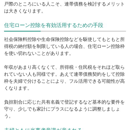
戸際のところにいる人こそ、連帯債務を検討するメリット
は大きくなります。
住宅ローン控除を有効活用するための手段
社会保険料控除や生命保険控除などを駆使してもともと所
得税の納付額を制限している人の場合、住宅ローン控除枠
を使い切れないことがあります。
年収があまり高くなくて、所得税・住民税をそれほど取ら
れていない人も同様です。あえて連帯債務契約をして控除
枠を夫婦で分けることにより、フル活用できる可能性が高
くなります。
負担割合に応じた共有名義で登記するなど基本的な要件を
守り、少しでも家計にプラスになるように調整しましょ
う。