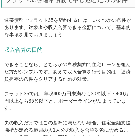
連帯債務でフラット35を契約するには、いくつかの条件が
あります。対象者や収入合算できる金額について、基本的
な事項を見ておきましょう。
収入合算の目的
できることなら、どちらかの単独契約で住宅ローンを組ん
だ方がシンプルです。あえて収入合算を行う目的は、返済
負担率の条件をクリアするための対策。
フラット35では、年収400万円未満なら30％以下・400万
円以上なら35％以下と、ボーダーラインが決まっていま
す。
夫の収入だけではこの基準に満たない場合、住宅金融支援
機構が定める範囲の人1人分の収入を合算対象に含めるこ