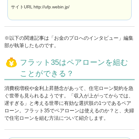
サイトURL http://ufp.webin.jp/
※以下の関連記事は「お金のプロへのインタビュー」編集
部が執筆したものです。
フラット35はペアローンを組む
ことができる？
消費税増税や金利上昇懸念があって、住宅ローン契約を急
ぐ世帯も見られるようです。「収入が上がってからでは、
遅すぎる」と考える世帯に有効な選択肢の1つであるペア
ローン。フラット35でペアローンは使えるのか？と、夫婦
で住宅ローンを組む方法について紹介します。