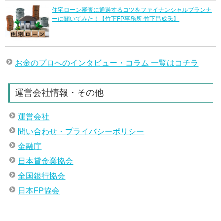
住宅ローン審査に通過するコツをファイナンシャルプランナ
ーに聞いてみた！【竹下FP事務所 竹下昌成氏】
お金のプロへのインタビュー・コラム 一覧はコチラ
運営会社情報・その他
運営会社
問い合わせ・プライバシーポリシー
金融庁
日本貸金業協会
全国銀行協会
日本FP協会