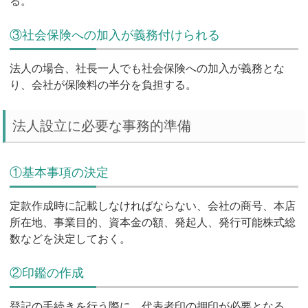
る。
③社会保険への加入が義務付けられる
法人の場合、社長一人でも社会保険への加入が義務とな
り、会社が保険料の半分を負担する。
法人設立に必要な事務的準備
①基本事項の決定
定款作成時に記載しなければならない、会社の商号、本店
所在地、事業目的、資本金の額、発起人、発行可能株式総
数などを決定しておく。
②印鑑の作成
登記の手続きを行う際に、代表者印の押印が必要となる