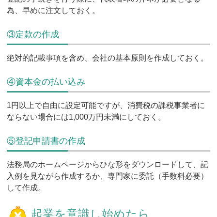
為、早めに注文しておく。
③定款の作成
絶対的記載事項を含め、会社の基本原則を作成しておく。
④資本金の払い込み
1円以上で自由に設定可能ですが、消費税の課税事業者に
ならない場合には1,000万円未満にしておく。
⑤登記申請書の作成
法務局のホームページからひな形をダウンロードして、記
入例を見ながら作成するか、専門家に委託（手数料必要）
して作成。
起業を意識し始めたら