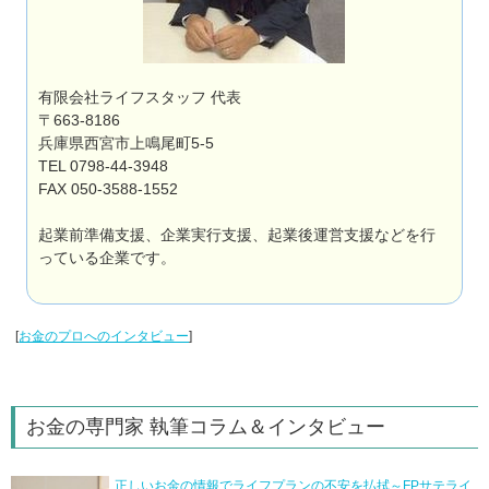
有限会社ライフスタッフ 代表
〒663-8186
兵庫県西宮市上鳴尾町5-5
TEL 0798-44-3948
FAX 050-3588-1552
起業前準備支援、企業実行支援、起業後運営支援などを行
っている企業です。
[
お金のプロへのインタビュー
]
お金の専門家 執筆コラム＆インタビュー
正しいお金の情報でライフプランの不安を払拭～FPサテライ