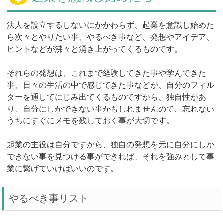
法人を設立するしないにかかわらず、起業を意識し始めた
ら次々とやりたい事、やるべき事など、発想やアイデア、
ヒントなどが沸々と湧き上がってくるものです。
それらの発想は、これまで経験してきた事や学んできた
事、日々の生活の中で感じてきた事などが、自分のフィル
ターを通してにじみ出てくるものですから、独自性があ
り、自分にしかできない事かもしれませんので、忘れない
うちにすぐにメモを残しておく事が大切です。
起業の主役は自分ですから、独自の発想を元に自分にしか
できない事を見つける事ができれば、それを強みとして事
業に繋げていけばいいのです。
やるべき事リスト