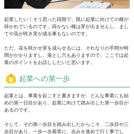
起業したい！そう思った段階で、既に起業に向けての種が
蒔かれているのです。蒔かない種は芽が出ませんし、まし
てや花が咲き実が成る事もないのです。
ただ、花を咲かせ実を成らせるには、それなりの手間や時
間がかかりますし、落とし穴もありますので、ここでは起
業のポイントをお話ししたいと思います。
起業への第一歩
起業とは、事業を起こすと書きますが、どんな事業にも始
めの第一日目があり、起業に向けて踏み出した第一歩目が
あるのです。
そして、その第一歩目を踏み出したからこそ、二歩目や三
歩目があり、一歩一歩着実に、歩みを進めて行く事でし