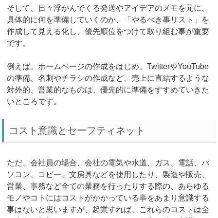
そして、日々浮かんでくる発送やアイデアのメモを元に、
具体的に何を準備していくのか、「やるべき事リスト」を
作成して見える化し、優先順位をつけて取り組む事が重要
です。
例えば、ホームページの作成をはじめ、TwitterやYouTube
の準備、名刺やチラシの作成など、売上に直結するような
対外的、営業的なものは、優先的に準備をすすめていきた
いところです。
コスト意識とセーフティネット
ただ、会社員の場合、会社の電気や水道、ガス、電話、パ
ソコン、コピー、文房具などを使用したり、製造や販売、
営業、事務など全ての業務を行ったりする際の、あらゆる
モノやコトにはコストがかかっている事をあまり意識する
事はないと思いますが、起業すれば、これらのコストは全