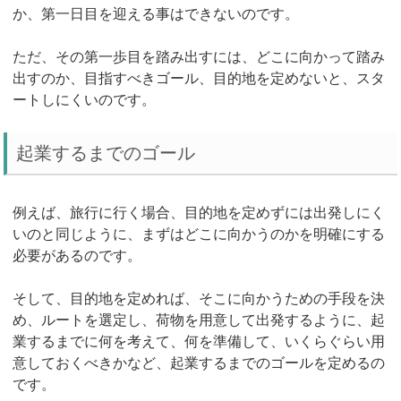
か、第一日目を迎える事はできないのです。
ただ、その第一歩目を踏み出すには、どこに向かって踏み
出すのか、目指すべきゴール、目的地を定めないと、スタ
ートしにくいのです。
起業するまでのゴール
例えば、旅行に行く場合、目的地を定めずには出発しにく
いのと同じように、まずはどこに向かうのかを明確にする
必要があるのです。
そして、目的地を定めれば、そこに向かうための手段を決
め、ルートを選定し、荷物を用意して出発するように、起
業するまでに何を考えて、何を準備して、いくらぐらい用
意しておくべきかなど、起業するまでのゴールを定めるの
です。