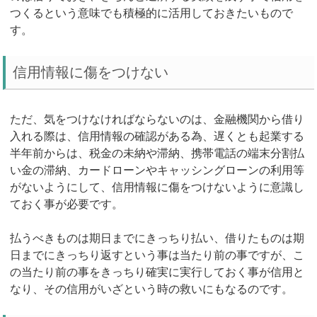
つくるという意味でも積極的に活用しておきたいもので
す。
信用情報に傷をつけない
ただ、気をつけなければならないのは、金融機関から借り
入れる際は、信用情報の確認がある為、遅くとも起業する
半年前からは、税金の未納や滞納、携帯電話の端末分割払
い金の滞納、カードローンやキャッシングローンの利用等
がないようにして、信用情報に傷をつけないように意識し
ておく事が必要です。
払うべきものは期日までにきっちり払い、借りたものは期
日までにきっちり返すという事は当たり前の事ですが、こ
の当たり前の事をきっちり確実に実行しておく事が信用と
なり、その信用がいざという時の救いにもなるのです。