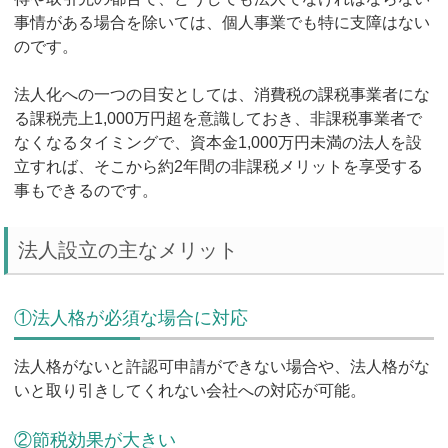
事情がある場合を除いては、個人事業でも特に支障はない
のです。
法人化への一つの目安としては、消費税の課税事業者にな
る課税売上1,000万円超を意識しておき、非課税事業者で
なくなるタイミングで、資本金1,000万円未満の法人を設
立すれば、そこから約2年間の非課税メリットを享受する
事もできるのです。
法人設立の主なメリット
①法人格が必須な場合に対応
法人格がないと許認可申請ができない場合や、法人格がな
いと取り引きしてくれない会社への対応が可能。
②節税効果が大きい